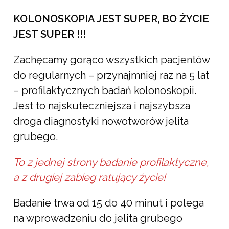
KOLONOSKOPIA JEST SUPER, BO ŻYCIE
JEST SUPER !!!
Zachęcamy gorąco wszystkich pacjentów
do regularnych – przynajmniej raz na 5 lat
– profilaktycznych badań kolonoskopii.
Jest to najskuteczniejsza i najszybsza
droga diagnostyki nowotworów jelita
grubego.
To z jednej strony badanie profilaktyczne,
a z drugiej zabieg ratujący życie!
Badanie trwa od 15 do 40 minut i polega
na wprowadzeniu do jelita grubego