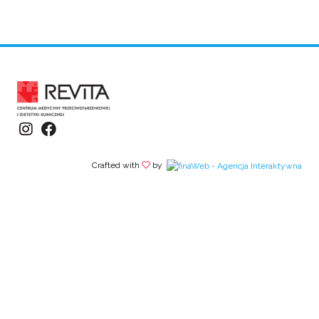
Crafted with
by