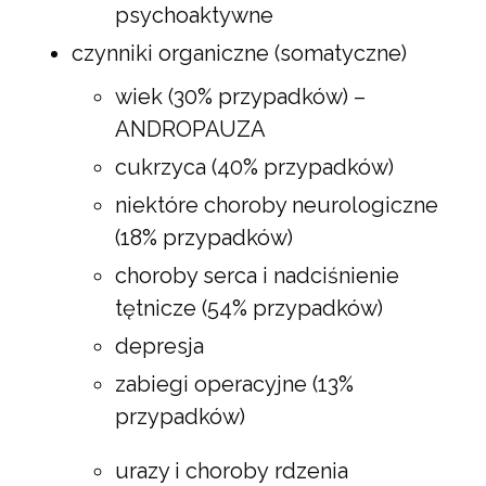
psychoaktywne
czynniki organiczne (somatyczne)
wiek (30% przypadków) –
ANDROPAUZA
cukrzyca (40% przypadków)
niektóre choroby neurologiczne
(18% przypadków)
choroby serca i nadciśnienie
tętnicze (54% przypadków)
depresja
zabiegi operacyjne (13%
przypadków)
urazy i choroby rdzenia