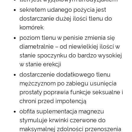
sekretem udanego pożycia jest
dostarczanie dużej ilości tlenu do
komórek
poziom tlenu w penisie zmienia się
diametralnie – od niewielkiej ilości w
stanie spoczynku do bardzo wysokiej
w stanie erekcji
dostarczenie dodatkowego tlenu
mężczyznom po zabiegu usunięcia
prostaty poprawia funkcje seksualne i
chroni przed impotencją
obfita suplementacja magnezu
stymuluje krwinki czerwone do
maksymalnej zdolności przenoszenia