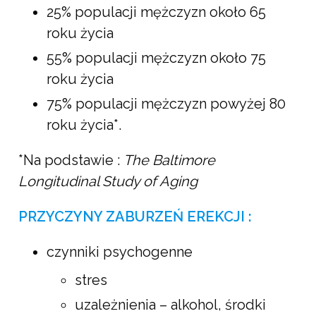
25% populacji mężczyzn około 65
roku życia
55% populacji mężczyzn około 75
roku życia
75% populacji mężczyzn powyżej 80
roku życia*.
*Na podstawie :
The Baltimore
Longitudinal Study of Aging
PRZYCZYNY ZABURZEŃ EREKCJI :
czynniki psychogenne
stres
uzależnienia – alkohol, środki