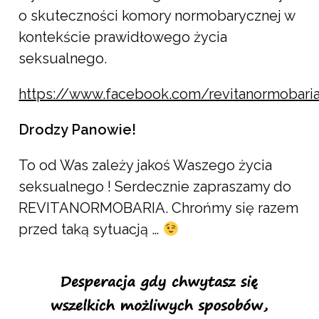
o skuteczności komory normobarycznej w
kontekście prawidłowego życia
seksualnego.
https://www.facebook.com/revitanormobari
Drodzy Panowie!
To od Was zależy jakoś Waszego życia
seksualnego ! Serdecznie zapraszamy do
REVITANORMOBARIA. Chrońmy się razem
przed taką sytuacją …