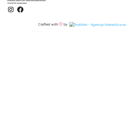
Crafted with
by