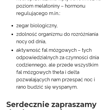
poziom melatoniny – hormonu
regulującego m.in.:
zegar biologiczny,
zdolność organizmu do rozróżniania
nocy od dnia,
aktywność fal mózgowych – tych
odpowiedzialnych za czynności dnia
codziennego, ale przede wszystkim
fal mózgowych theta i delta
pozwalających nam przespać noc i
rano budzić się wyspanym.
Serdecznie zapraszamy