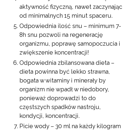
aktywność fizyczną, nawet zaczynając
od minimalnych 15 minut spaceru.
Odpowiednia ilość snu – minimum 7-
8h snu pozwoli na regenerację
organizmu, poprawę samopoczucia i
zwiększenie koncentracji!
Odpowiednia zbilansowana dieta –
dieta powinna być lekko strawna,
bogata w witaminy i minerały by
organizm nie wpadł w niedobory,
ponieważ doprowadzi to do
częstszych spadków nastroju,
kondycji, koncentracji.
Picie wody – 30 ml na każdy kilogram