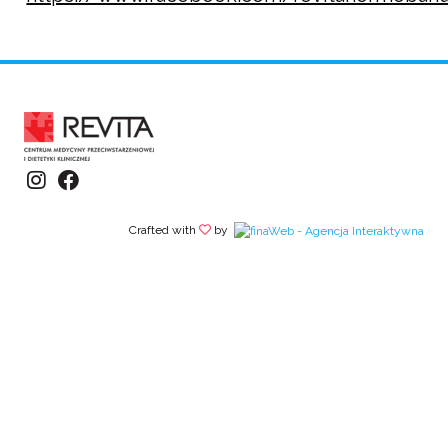
Crafted with
by